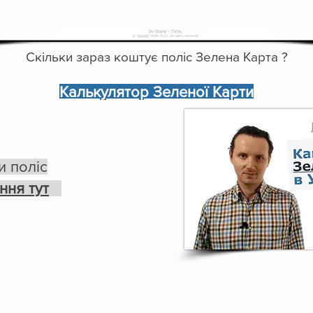
Скільки зараз коштує поліс Зелена Карта ?
Калькулятор Зеленої Карти
и поліс
ння тут