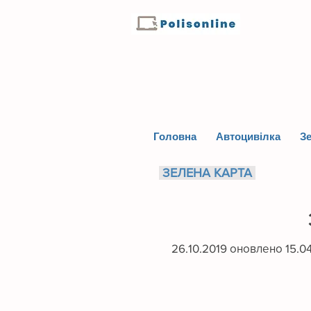
Головна
Автоцивілка
Зе
ЗЕЛЕНА КАРТА
26.10.2019 оновлено 15.0