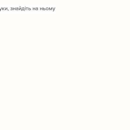
уки, знайдіть на ньому