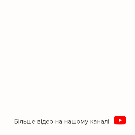
Більше відео на нашому каналі