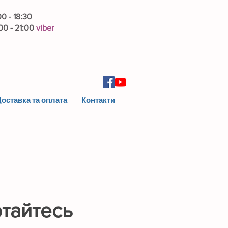
00 - 18:30
00 - 21:00
viber
оставка та оплата
Контакти
ртайтесь