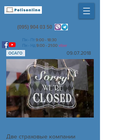
(095) 904 03 50
Пн - Пт
9:00 - 18:30
Пн - Нд
9:00 - 21:00
viber
09.07.2018
Две страховые компании